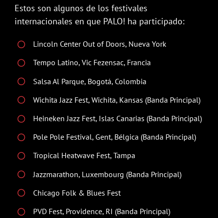
Estos son algunos de los festivales
internacionales en que PALO! ha participado:
Lincoln Center Out of Doors, Nueva York
Tempo Latino, Vic Fezensac, Francia
Salsa Al Parque, Bogotá, Colombia
Wichita Jazz Fest, Wichita, Kansas (Banda Principal)
Heineken Jazz Fest, Islas Canarias (Banda Principal)
Pole Pole Festival, Gent, Bélgica (Banda Principal)
Tropical Heatwave Fest, Tampa
Jazzmarathon, Luxembourg (Banda Principal)
Chicago Folk & Blues Fest
PVD Fest, Providence, RI (Banda Principal)