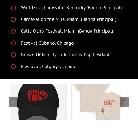
WorldFest, Louisville, Kentucky (Banda Principal)
Carnaval on the Mile, Miami (Banda Principal)
Calle Ocho Festival, Miami (Banda Principal)
Festival Cubano, Chicago
Brown University Latin Jazz & Pop Festival
Fiestaval, Calgary, Canadá