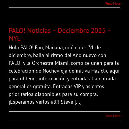
Read More
PALO! Noticias – Deciembre 2025 –
NYE
Hola PALO! Fan, Mañana, miércoles 31 de
diciembre, baila al ritmo del Año nuevo con
PALO! y la Orchestra Miami, como se unen para la
celebración de Nochevieja definitiva Haz clic aquí
para obtener información y entradas. La entrada
general es gratuita. Entradas VIP y asientos
prioritarios disponibles para su compra.
¡Esperamos verlos allí! Steve [...]
Read More