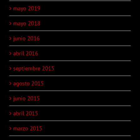
mayo 2019
mayo 2018
junio 2016
abril 2016
septiembre 2015
agosto 2015
junio 2015
abril 2015
marzo 2015