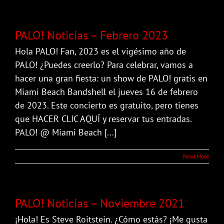
PALO! Noticias – Febrero 2023
Hola PALO! Fan, 2023 es el vigésimo año de
PALO! ¿Puedes creerlo? Para celebrar, vamos a
hacer una gran fiesta: un show de PALO! gratis en
Miami Beach Bandshell el jueves 16 de febrero
de 2023. Este concierto es gratuito, pero tienes
que HACER CLIC AQUÍ y reservar tus entradas.
PALO! @ Miami Beach [...]
Read More
PALO! Noticias – Noviembre 2021
¡Hola! Es Steve Roitstein. ¿Cómo estás? ¡Me gusta