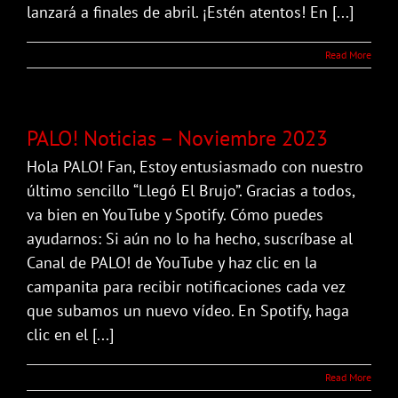
lanzará a finales de abril. ¡Estén atentos! En [...]
Read More
PALO! Noticias – Noviembre 2023
Hola PALO! Fan, Estoy entusiasmado con nuestro
último sencillo “Llegó El Brujo”. Gracias a todos,
va bien en YouTube y Spotify. Cómo puedes
ayudarnos: Si aún no lo ha hecho, suscríbase al
Canal de PALO! de YouTube y haz clic en la
campanita para recibir notificaciones cada vez
que subamos un nuevo vídeo. En Spotify, haga
clic en el [...]
Read More