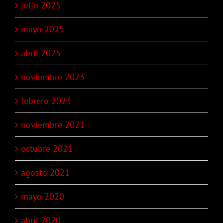
julio 2025
mayo 2025
abril 2025
noviembre 2023
febrero 2023
noviembre 2021
octubre 2021
agosto 2021
mayo 2020
abril 2020