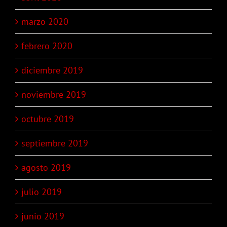
marzo 2020
febrero 2020
diciembre 2019
noviembre 2019
octubre 2019
septiembre 2019
agosto 2019
julio 2019
junio 2019