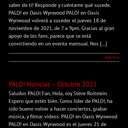
saber de ti! Responde y cuéntame qué sucede.
PALO! en Oasis Wynwood PALO! en Oasis
Wynwood volverá a suceder el jueves 18 de
noviembre de 2021, de 7 a 9pm. Gracias al gran
apoyo de los fans, parece que se está
convirtiendo en un evento mensual. Nos [...]
Read More
PALO! Noticias – Octubre 2021
Saludos PALO! Fan, Hola, soy Steve Roitstein.
Espero que estés bién. Como líder de PALO!, ha
sido bueno volver a hacer conciertos, grabar
música, y filmar videos. PALO! en Oasis Wynwood
PALO! en Oasis Wynwood es el jueves 21 de