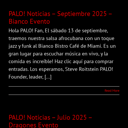
PALO! Noticias – Septiembre 2025 –
Bianco Evento
Hola PALO! Fan, El sábado 13 de septiembre,
traemos nuestra salsa afrocubana con un toque
jazz y funk al Bianco Bistro Café de Miami. Es un
gran lugar para escuchar música en vivo, y la
comida es increíble! Haz clic aquí para comprar
entradas. Los esperamos, Steve Roitstein PALO!
Founder, leader, [...]
Read More
PALO! Noticias – Julio 2025 –
Dragones Evento