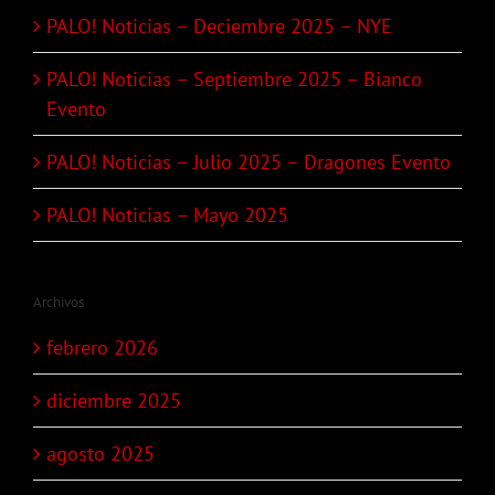
PALO! Noticias – Deciembre 2025 – NYE
PALO! Noticias – Septiembre 2025 – Bianco
Evento
PALO! Noticias – Julio 2025 – Dragones Evento
PALO! Noticias – Mayo 2025
Archivos
febrero 2026
diciembre 2025
agosto 2025