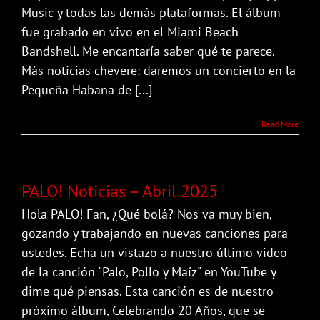
Music y todas las demás plataformas. El álbum
fue grabado en vivo en el Miami Beach
Bandshell. Me encantaría saber qué te parece.
Más noticias chevere: daremos un concierto en la
Pequeña Habana de [...]
Read More
PALO! Noticias – Abril 2025
Hola PALO! Fan, ¿Qué bolá? Nos va muy bien,
gozando y trabajando en nuevas canciones para
ustedes. Echa un vistazo a nuestro último video
de la canción "Palo, Pollo y Maíz" en YouTube y
dime qué piensas. Esta canción es de nuestro
próximo álbum, Celebrando 20 Años, que se