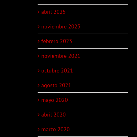
abril 2025
noviembre 2023
febrero 2023
noviembre 2021
octubre 2021
agosto 2021
mayo 2020
abril 2020
marzo 2020