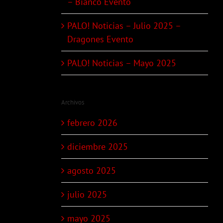
– Bianco Evento
PALO! Noticias – Julio 2025 –
Dragones Evento
PALO! Noticias – Mayo 2025
Archivos
febrero 2026
diciembre 2025
agosto 2025
julio 2025
mayo 2025