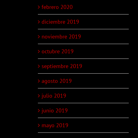
febrero 2020
diciembre 2019
noviembre 2019
octubre 2019
septiembre 2019
agosto 2019
julio 2019
junio 2019
mayo 2019