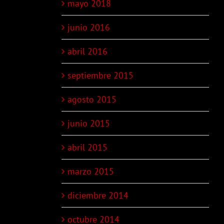
mayo 2018
junio 2016
abril 2016
septiembre 2015
agosto 2015
junio 2015
abril 2015
marzo 2015
diciembre 2014
octubre 2014