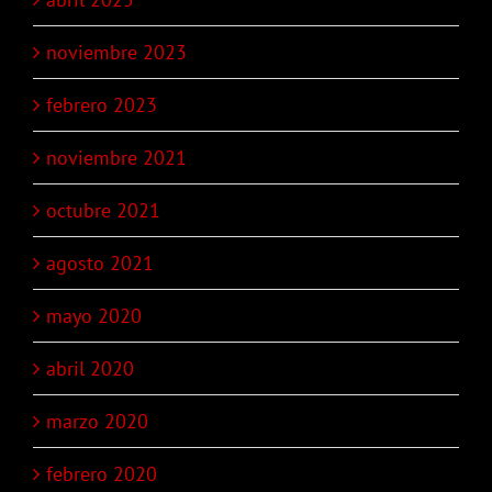
noviembre 2023
febrero 2023
noviembre 2021
octubre 2021
agosto 2021
mayo 2020
abril 2020
marzo 2020
febrero 2020