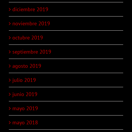
diciembre 2019
noviembre 2019
octubre 2019
septiembre 2019
agosto 2019
julio 2019
junio 2019
mayo 2019
mayo 2018