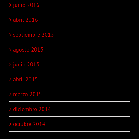
junio 2016
abril 2016
septiembre 2015
agosto 2015
junio 2015
abril 2015
marzo 2015
diciembre 2014
octubre 2014