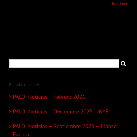
Read More
Search
for:
Entradas recientes
PALO! Noticias – Febrero 2026
PALO! Noticias – Deciembre 2025 – NYE
PALO! Noticias – Septiembre 2025 – Bianco
Evento