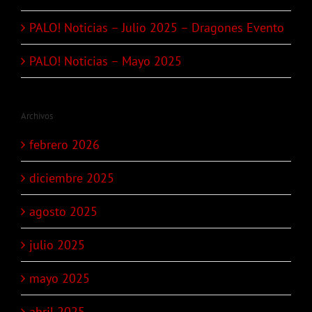
PALO! Noticias – Julio 2025 – Dragones Evento
PALO! Noticias – Mayo 2025
Archivos
febrero 2026
diciembre 2025
agosto 2025
julio 2025
mayo 2025
abril 2025