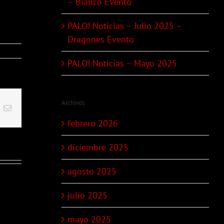
– Bianco Evento
PALO! Noticias – Julio 2025 –
Dragones Evento
PALO! Noticias – Mayo 2025
Archivos
t
k
Email
febrero 2026
diciembre 2025
agosto 2025
julio 2025
mayo 2025