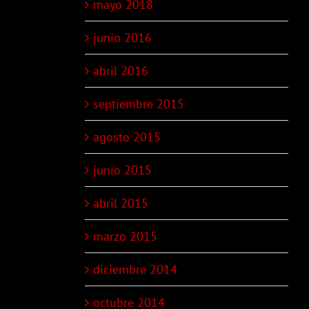
mayo 2018
junio 2016
abril 2016
septiembre 2015
agosto 2015
junio 2015
abril 2015
marzo 2015
diciembre 2014
octubre 2014