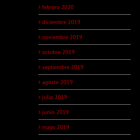
febrero 2020
diciembre 2019
noviembre 2019
octubre 2019
septiembre 2019
agosto 2019
julio 2019
junio 2019
mayo 2019