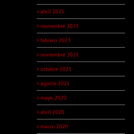
abril 2025
noviembre 2023
febrero 2023
noviembre 2021
octubre 2021
agosto 2021
mayo 2020
abril 2020
marzo 2020