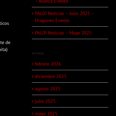
– Bianco Evento
PALO! Noticias – Julio 2025 –
Dragones Evento
ticos
PALO! Noticias – Mayo 2025
te de
ita)
Archivos
febrero 2026
diciembre 2025
agosto 2025
julio 2025
mayo 2025