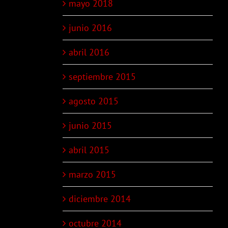
mayo 2018
yo
junio 2016
25
abril 2016
septiembre 2015
agosto 2015
junio 2015
abril 2015
marzo 2015
diciembre 2014
octubre 2014