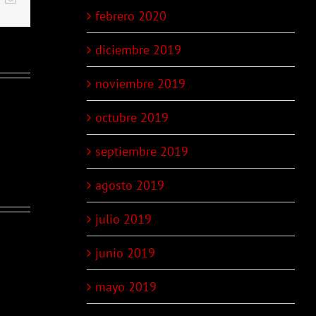
febrero 2020
diciembre 2019
noviembre 2019
octubre 2019
septiembre 2019
agosto 2019
julio 2019
junio 2019
LO!
mayo 2019
icias