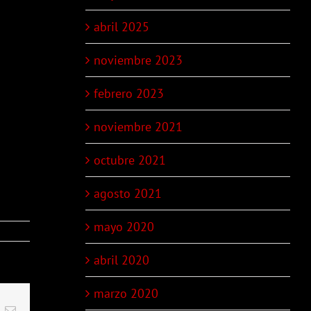
abril 2025
noviembre 2023
febrero 2023
noviembre 2021
octubre 2021
agosto 2021
mayo 2020
abril 2020
marzo 2020
t
k
Email