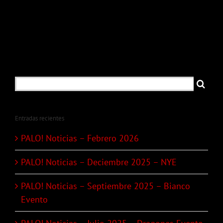
Febrero
2025
2026
–
NYE
Search
for:
Entradas recientes
PALO! Noticias – Febrero 2026
PALO! Noticias – Deciembre 2025 – NYE
PALO! Noticias – Septiembre 2025 – Bianco
Evento