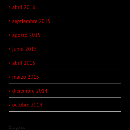
abril 2016
septiembre 2015
agosto 2015
junio 2015
abril 2015
marzo 2015
diciembre 2014
octubre 2014
Categorías