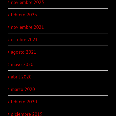
noviembre 2023
febrero 2023
noviembre 2021
octubre 2021
agosto 2021
mayo 2020
abril 2020
marzo 2020
febrero 2020
diciembre 2019