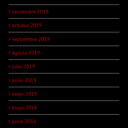
noviembre 2019
octubre 2019
septiembre 2019
agosto 2019
julio 2019
junio 2019
mayo 2019
mayo 2018
junio 2016