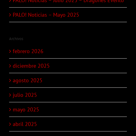
PALO! Noticias – Julio 2025 – Dragones Evento
PALO! Noticias – Mayo 2025
Archivos
febrero 2026
diciembre 2025
agosto 2025
julio 2025
mayo 2025
abril 2025