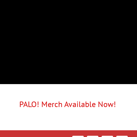
PALO! Merch Available Now!