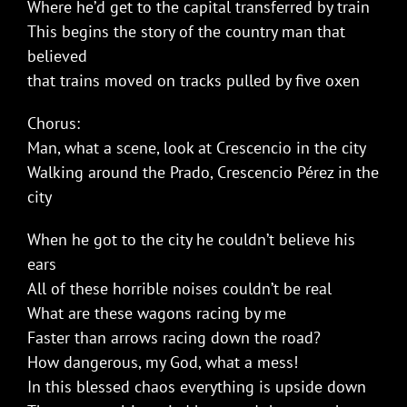
Where he’d get to the capital transferred by train
This begins the story of the country man that
believed
that trains moved on tracks pulled by five oxen
Chorus:
Man, what a scene, look at Crescencio in the city
Walking around the Prado, Crescencio Pérez in the
city
When he got to the city he couldn’t believe his
ears
All of these horrible noises couldn’t be real
What are these wagons racing by me
Faster than arrows racing down the road?
How dangerous, my God, what a mess!
In this blessed chaos everything is upside down