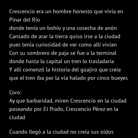
Crescencio era un hombre honesto que vivía en
Pinar del Río
donde tenía un bohío y una cosecha de anón
Cansado de arar la tierra quiso irse a la ciudad
pues tenía curiosidad de ver como allí vivían
Con su sombrero de paja se fue a la terminal
donde hasta la capital un tren lo trasladaría
Y allí comenzó la historia del güajiro que creía
que el tren iba por la vía halado por cinco bueyes
Coro:
Ay que barbaridad, miren Crescencio en la ciudad
paseando por El Prado, Crescencio Pérez en la
ciudad
Cuando llegó a la ciudad no creía sus oidos