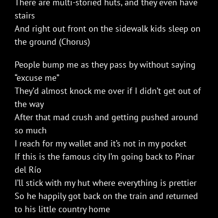
There are multi-storied huts, and they even have
stairs
And right out front on the sidewalk kids sleep on
the ground (Chorus)
People bump me as they pass by without saying
“excuse me”
They’d almost knock me over if I didn’t get out of
the way
After that mad crush and getting pushed around
so much
I reach for my wallet and it’s not in my pocket
If this is the famous city I’m going back to Pinar
del Río
I’ll stick with my hut where everything is prettier
So he happily got back on the train and returned
to his little country home