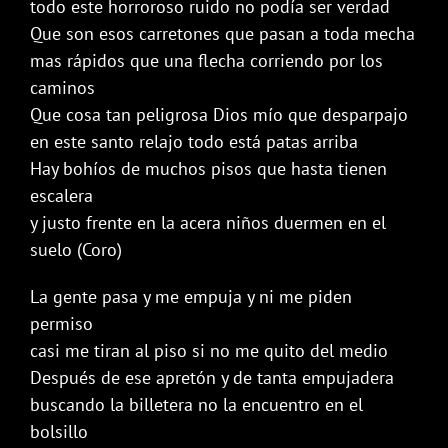
todo este horroroso ruido no podía ser verdad
Que son esos carretones que pasan a toda mecha
mas rápidos que una flecha corriendo por los
caminos
Que cosa tan peligrosa Dios mío que desparpajo
en este santo relajo todo está patas arriba
Hay bohíos de muchos pisos que hasta tienen
escalera
y justo frente en la acera niños duermen en el
suelo (Coro)
La gente pasa y me empuja y ni me piden
permiso
casi me tiran al piso si no me quito del medio
Después de ese apretón y de tanta empujadera
buscando la billetera no la encuentro en el
bolsillo