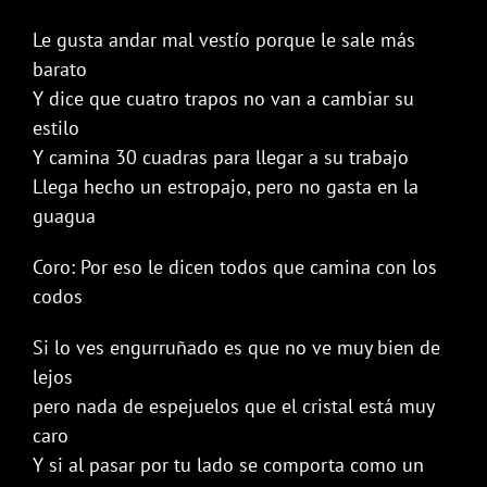
Le gusta andar mal vestío porque le sale más
barato
Y dice que cuatro trapos no van a cambiar su
estilo
Y camina 30 cuadras para llegar a su trabajo
Llega hecho un estropajo, pero no gasta en la
guagua
Coro: Por eso le dicen todos que camina con los
codos
Si lo ves engurruñado es que no ve muy bien de
lejos
pero nada de espejuelos que el cristal está muy
caro
Y si al pasar por tu lado se comporta como un