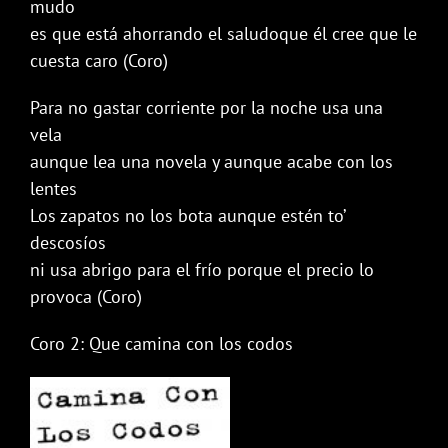
mudo
es que está ahorrando el saludoque él cree que le
cuesta caro (Coro)
Para no gastar corriente por la noche usa una
vela
aunque lea una novela y aunque acabe con los
lentes
Los zapatos no los bota aunque estén to’
descosíos
ni usa abrigo para el frío porque el precio lo
provoca (Coro)
Coro 2: Que camina con los codos